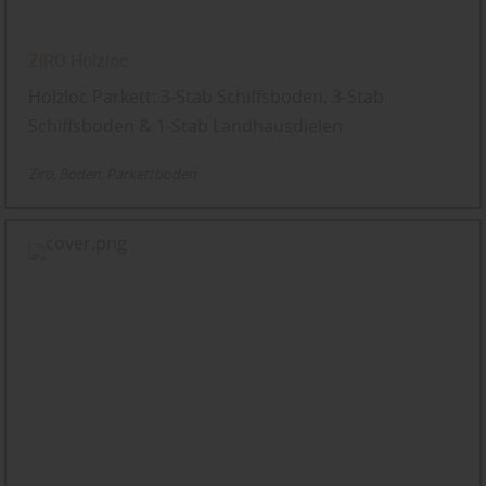
ZIRO Holzloc
Holzloc Parkett: 3-Stab Schiffsboden, 3-Stab
Schiffsboden & 1-Stab Landhausdielen
Ziro
Boden
Parkettboden