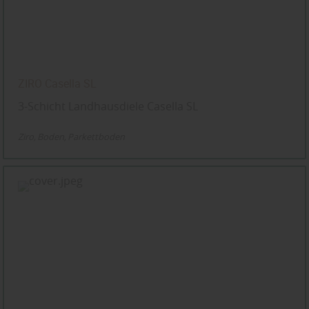
ZIRO Casella SL
3-Schicht Landhausdiele Casella SL
Ziro
Boden
Parkettboden