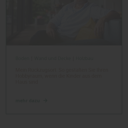
Boden
|
Wand und Decke
|
Holzbau
Mein Rückzugsort: So gestalten Sie Ihren
Hobbyraum, wenn die Kinder aus dem
Haus sind
mehr dazu