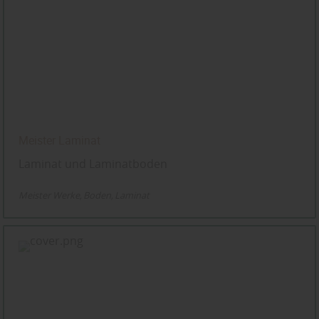
Meister Laminat
Laminat und Laminatboden
Meister Werke
Boden
Laminat