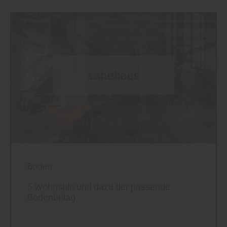
Boden
5 Wohnstile und dazu der passende
Bodenbelag