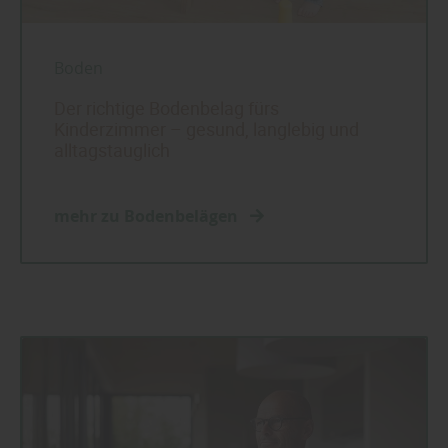
Boden
Der richtige Bodenbelag fürs
Kinderzimmer – gesund, langlebig und
alltagstauglich
mehr zu Bodenbelägen