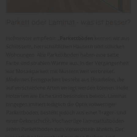
Parkett oder Laminat - was ist besser?
Hofmeister empfiehlt: „
Parkettböden
kennen wir aus
Schlössern, herrschaftlichen Häusern und schicken
Wohnungen. Alte Parkettböden haben eine satte
Farbe und strahlen Wärme aus. In der Vergangenheit
war Mosaikparkett mit Mustern weit verbreitet.
Modernes Fertigparkett besteht aus Holzdielen, die
auf verschiedene Arten verlegt werden können. Helle
Holzarten wie Eiche sind besonders beliebt. Laminat
hingegen imitiert lediglich die Optik vollwertiger
Parkettböden, besteht jedoch aus einer Träger- und
einer Dekorschicht. Hochwertige Laminatfußböden
sehen Parkettböden zum Verwechseln ähnlich. Der