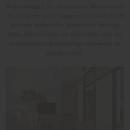
Bodenbelägen. Für die meisten Menschen ist
die Optik der ausschlaggebende Punkt. Doch
auch die Materialien spielen eine wichtige
Rolle. Hier verraten wir Ihnen alles über die
verschiedenen Bodenbeläge und wofür sie
geeignet sind.