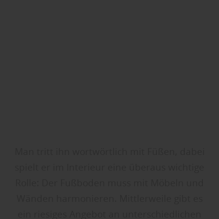
Man tritt ihn wortwörtlich mit Füßen, dabei
spielt er im Interieur eine überaus wichtige
Rolle: Der Fußboden muss mit Möbeln und
Wänden harmonieren. Mittlerweile gibt es
ein riesiges Angebot an unterschiedlichen