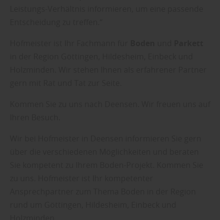
Leistungs-Verhältnis informieren, um eine passende
Entscheidung zu treffen.“
Hofmeister ist Ihr Fachmann für
Boden
und
Parkett
in der Region Göttingen, Hildesheim, Einbeck und
Holzminden. Wir stehen Ihnen als erfahrener Partner
gern mit Rat und Tat zur Seite.
Kommen Sie zu uns nach Deensen. Wir freuen uns auf
Ihren Besuch.
Wir bei Hofmeister in Deensen informieren Sie gern
über die verschiedenen Möglichkeiten und beraten
Sie kompetent zu Ihrem Boden-Projekt. Kommen Sie
zu uns. Hofmeister ist Ihr kompetenter
Ansprechpartner zum Thema Boden in der Region
rund um Göttingen, Hildesheim, Einbeck und
Holzminden.