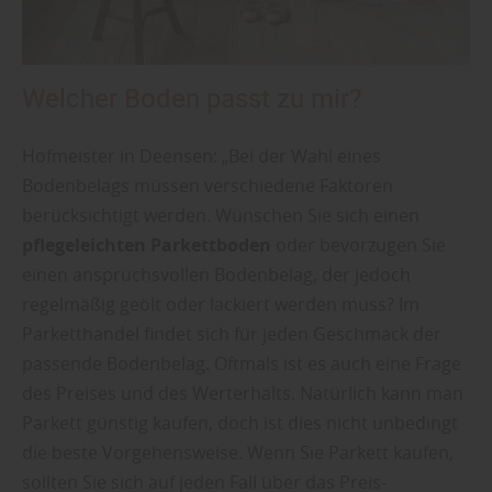
Welcher Boden passt zu mir?
Hofmeister in Deensen: „Bei der Wahl eines
Bodenbelags müssen verschiedene Faktoren
berücksichtigt werden. Wünschen Sie sich einen
pflegeleichten Parkettboden
oder bevorzugen Sie
einen anspruchsvollen Bodenbelag, der jedoch
regelmäßig geölt oder lackiert werden muss? Im
Parketthandel findet sich für jeden Geschmack der
passende Bodenbelag. Oftmals ist es auch eine Frage
des Preises und des Werterhalts. Natürlich kann man
Parkett günstig kaufen, doch ist dies nicht unbedingt
die beste Vorgehensweise. Wenn Sie Parkett kaufen,
sollten Sie sich auf jeden Fall über das Preis-