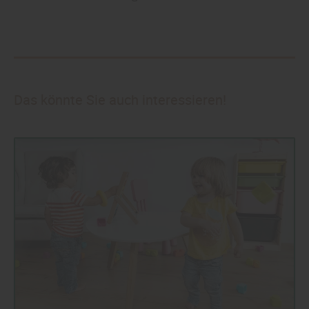
Das könnte Sie auch interessieren!