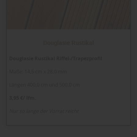
Douglasie Rustikal
Douglasie Rustikal Riffel-/Trapezprofil
Maße: 14,5 cm x 28,0 mm
Längen 400,0 cm und 500,0 cm
3,95 €/ lfm.
Nur so lange der Vorrat reicht