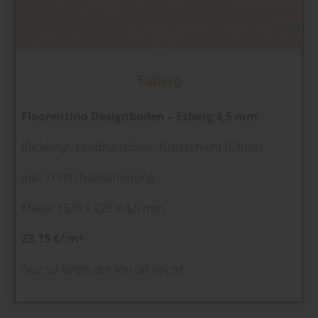
Esberg
Floorentino Designboden – Esberg 4,5 mm
Klickvinyl, Landhausdiele, Nutzschicht 0,3mm
inkl. Trittschalldämmung
Maße: 1520 x 225 x 4,5 mm
23,15 €/ m²
Nur so lange der Vorrat reicht