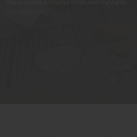
Top-Auswahl, exklusive Deals und Highlights
Jetzt entdecken!