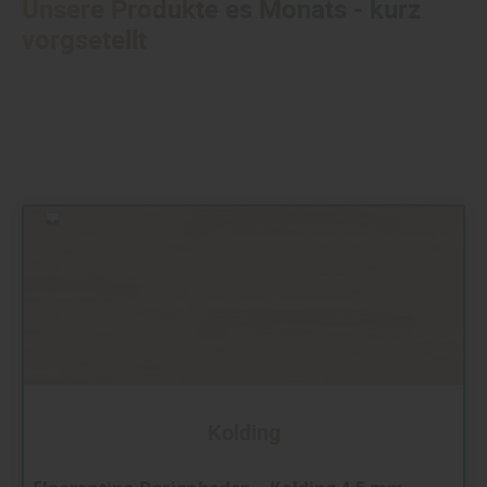
Unsere Produkte es Monats - kurz
vorgsetellt
Kolding