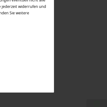
ungen eventuell nicht alle
 jederzeit widerrufen und
nden Sie weitere