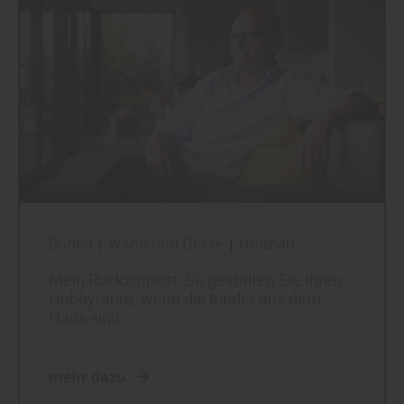
Boden
|
Wand und Decke
|
Holzbau
Mein Rückzugsort: So gestalten Sie Ihren
Hobbyraum, wenn die Kinder aus dem
Haus sind
mehr dazu