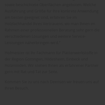
sowie beschichtete Oberflächen angeboten. Welche
Ausführung und Größe für Ihre konkrete Anwendung
am besten geeignet sind, erfahren Sie im
Holzfachhandel Ihres Vertrauens, wo man Ihnen im
Rahmen einer professionellen Beratung sehr gern die
verschiedenen Lösungen und weitere Service-
Leistungen näherbringen wird.“
Hofmeister ist Ihr Fachmann für Plattenwerkstoffe in
der Region Göttingen, Hildesheim, Einbeck und
Holzminden. Wir stehen Ihnen als erfahrener Partner
gern mit Rat und Tat zur Seite.
Kommen Sie zu uns nach Deensen wir freuen uns auf
Ihren Besuch.