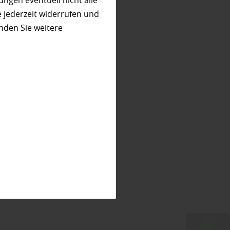
ungen eventuell nicht alle
 jederzeit widerrufen und
nden Sie weitere