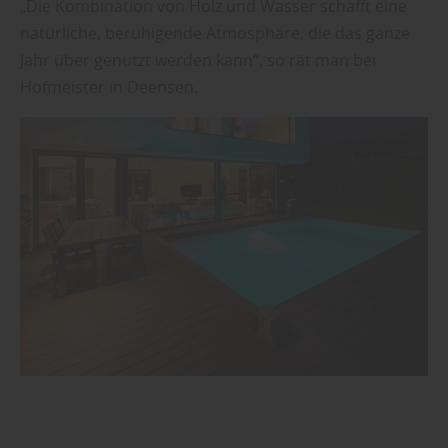
„Die Kombination von Holz und Wasser schafft eine
natürliche, beruhigende Atmosphäre, die das ganze
Jahr über genutzt werden kann“, so rät man bei
Hofmeister in Deensen.