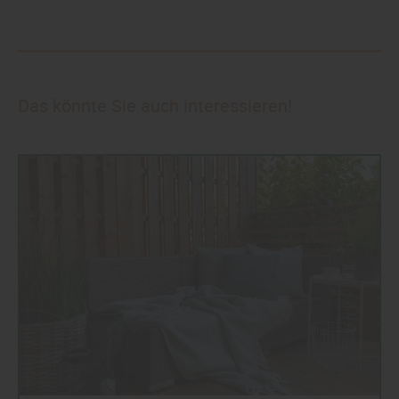
Das könnte Sie auch interessieren!