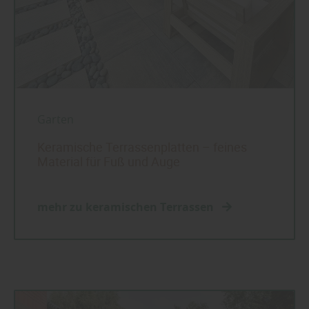
Garten
Keramische Terrassenplatten – feines
Material für Fuß und Auge
mehr zu keramischen Terrassen