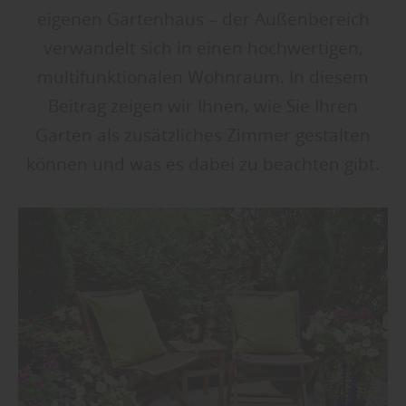
eigenen Gartenhaus – der Außenbereich
verwandelt sich in einen hochwertigen,
multifunktionalen Wohnraum. In diesem
Beitrag zeigen wir Ihnen, wie Sie Ihren
Garten als zusätzliches Zimmer gestalten
können und was es dabei zu beachten gibt.