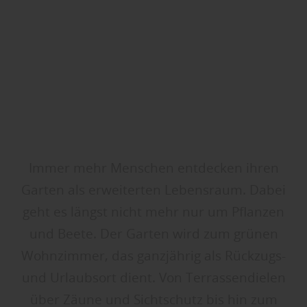
Immer mehr Menschen entdecken ihren
Garten als erweiterten Lebensraum. Dabei
geht es längst nicht mehr nur um Pflanzen
und Beete. Der Garten wird zum grünen
Wohnzimmer, das ganzjährig als Rückzugs-
und Urlaubsort dient. Von Terrassendielen
über Zäune und Sichtschutz bis hin zum