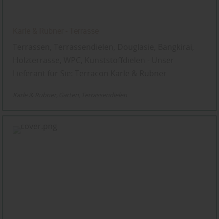
Karle & Rubner - Terrasse
Terrassen, Terrassendielen, Douglasie, Bangkirai,
Holzterrasse, WPC, Kunststoffdielen - Unser
Lieferant für Sie: Terracon Karle & Rubner
Karle & Rubner
Garten
Terrassendielen