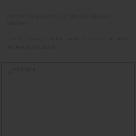
Finden Sie passende Produkte unserer
Marken!
... vor Ort in unserem Fachmarkt. Lassen Sie sich von
uns kompetent beraten.