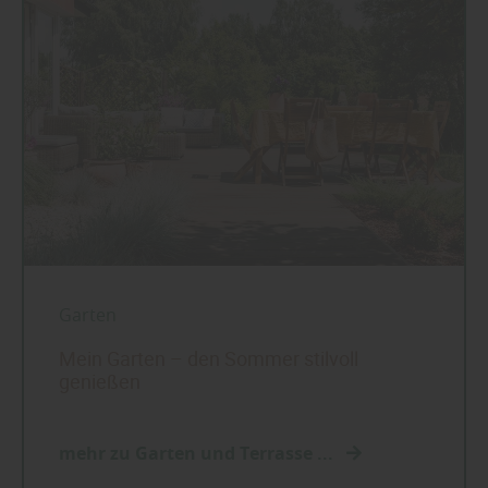
Garten
Mein Garten – den Sommer stilvoll
genießen
mehr zu Garten und Terrasse ...