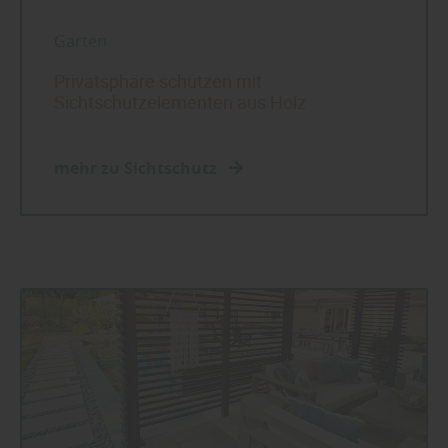
Garten
Privatsphäre schützen mit
Sichtschutzelementen aus Holz
mehr zu Sichtschutz