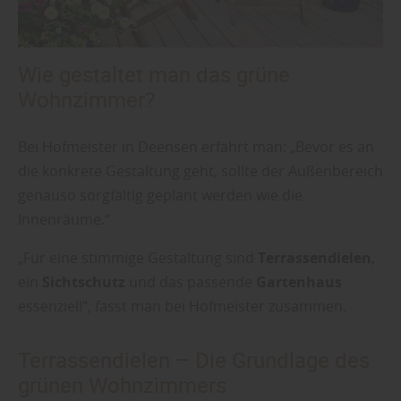
Wie gestaltet man das grüne
Wohnzimmer?
Bei Hofmeister in Deensen erfährt man: „Bevor es an
die konkrete Gestaltung geht, sollte der Außenbereich
genauso sorgfältig geplant werden wie die
Innenräume.“
„Für eine stimmige Gestaltung sind
Terrassendielen
,
ein
Sichtschutz
und das passende
Gartenhaus
essenziell“, fasst man bei Hofmeister zusammen.
Terrassendielen – Die Grundlage des
grünen Wohnzimmers