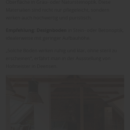
Oberfläche in Grau- oder Natursteinoptik. Diese
Materialien sind nicht nur pflegeleicht, sondern
wirken auch hochwertig und puristisch.
Empfehlung:
Designboden
in Stein- oder Betonoptik,
idealerweise mit geringer Aufbauhöhe.
„Solche Böden wirken ruhig und klar, ohne steril zu
erscheinen“, erfährt man in der Ausstellung von
Hofmeister in Deensen.