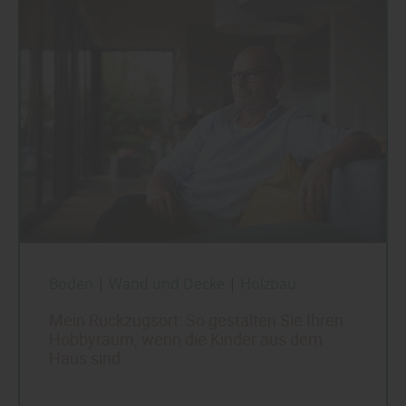
Boden
|
Wand und Decke
|
Holzbau
Mein Rückzugsort: So gestalten Sie Ihren
Hobbyraum, wenn die Kinder aus dem
Haus sind