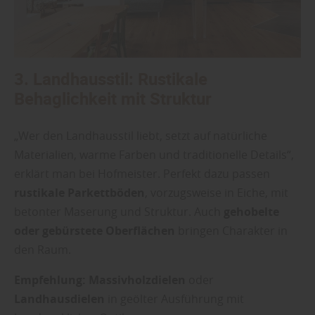
3. Landhausstil: Rustikale
Behaglichkeit mit Struktur
„Wer den Landhausstil liebt, setzt auf natürliche
Materialien, warme Farben und traditionelle Details“,
erklärt man bei Hofmeister. Perfekt dazu passen
rustikale Parkettböden
, vorzugsweise in Eiche, mit
betonter Maserung und Struktur. Auch
gehobelte
oder gebürstete Oberflächen
bringen Charakter in
den Raum.
Empfehlung:
Massivholzdielen
oder
Landhausdielen
in geölter Ausführung mit