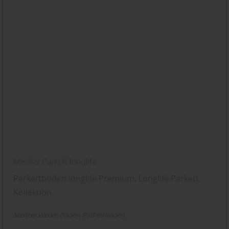
Meister Parkett longlife
Parkettboden longlife Premium, Longlife Parkett
Kollektion
Meister Werke
Boden
Parkettboden