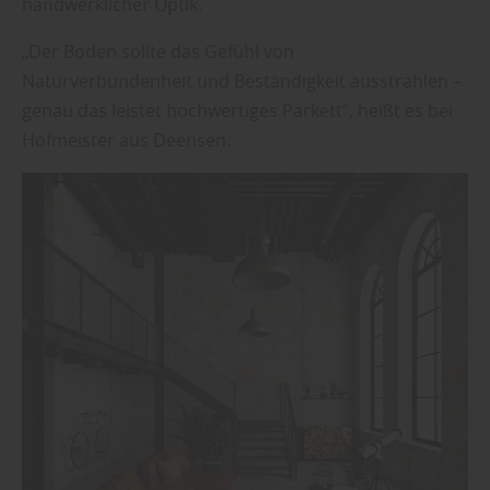
handwerklicher Optik.
„Der Boden sollte das Gefühl von
Naturverbundenheit und Beständigkeit ausstrahlen –
genau das leistet hochwertiges Parkett“, heißt es bei
Hofmeister aus Deensen.