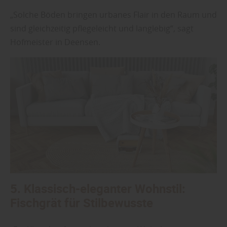
„Solche Böden bringen urbanes Flair in den Raum und
sind gleichzeitig pflegeleicht und langlebig“, sagt
Hofmeister in Deensen.
5. Klassisch-eleganter Wohnstil:
Fischgrät für Stilbewusste