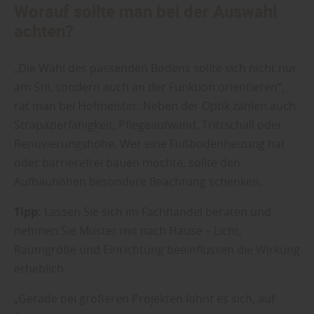
Worauf sollte man bei der Auswahl
achten?
„Die Wahl des passenden Bodens sollte sich nicht nur
am Stil, sondern auch an der Funktion orientieren“,
rät man bei Hofmeister. Neben der Optik zählen auch
Strapazierfähigkeit, Pflegeaufwand, Trittschall oder
Renovierungshöhe. Wer eine Fußbodenheizung hat
oder barrierefrei bauen möchte, sollte den
Aufbauhöhen besondere Beachtung schenken.
Tipp:
Lassen Sie sich im Fachhandel beraten und
nehmen Sie Muster mit nach Hause – Licht,
Raumgröße und Einrichtung beeinflussen die Wirkung
erheblich.
„Gerade bei größeren Projekten lohnt es sich, auf