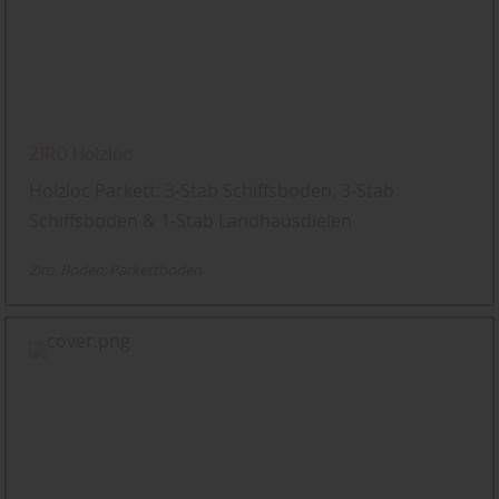
ZIRO Holzloc
Holzloc Parkett: 3-Stab Schiffsboden, 3-Stab
Schiffsboden & 1-Stab Landhausdielen
Ziro
Boden
Parkettboden