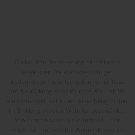
Ob Neubau, Renovierung oder frisches
Make-over: Die Wahl des richtigen
Bodenbelags hat entscheidenden Einfluss
auf die Wirkung eines Raumes. Wer mit Stil
einrichten will, sollte den Bodenbelag immer
im Einklang mit dem Wohnkonzept wählen.
Von skandinavisch bis industriell – hier
zeigen wir fünf beliebte Wohnstile und die