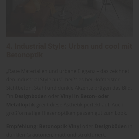
4. Industrial Style: Urban und cool mit
Betonoptik
„Raue Materialien und urbane Eleganz – das zeichnet
den Industrial Style aus“, heißt es bei Hofmeister.
Sichtbeton, Stahl und dunkle Akzente prägen das Bild.
Ein
Designboden
oder
Vinyl in Beton- oder
Metalloptik
greift diese Ästhetik perfekt auf. Auch
großformatige Fliesenoptiken passen gut zum Look.
Empfehlung:
Betonoptik-Vinyl
oder
Designböden
in
dunklen Grautönen, matt und strukturiert.