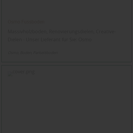
Osmo Fussboden
Massivholzboden, Renovierungsdielen, Creative-
Dielen - Unser Lieferant für Sie: Osmo
Osmo
Boden
Parkettboden