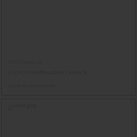
ZIRO Casella SL
3-Schicht Landhausdiele Casella SL
Ziro
Boden
Parkettboden