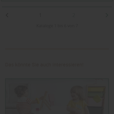
1
2
Kataloge 1 bis 6 von 7
Das könnte Sie auch interessieren!