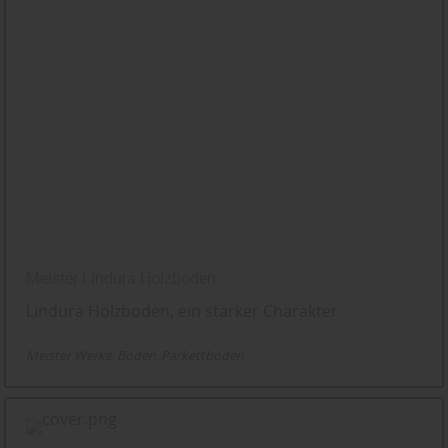
Meister Lindura Holzboden
Lindura Holzboden, ein starker Charakter
Meister Werke
Boden
Parkettboden