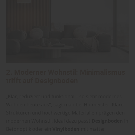
2. Moderner Wohnstil: Minimalismus
trifft auf Designboden
„Klar, reduziert und funktional – so sieht modernes
Wohnen heute aus“, sagt man bei Hofmeister. Klare
Strukturen und hochwertige Materialien prägen den
modernen Wohnstil. Ideal dazu passt
Designboden
in
Betonoptik oder ein
Vinylboden
mit matter